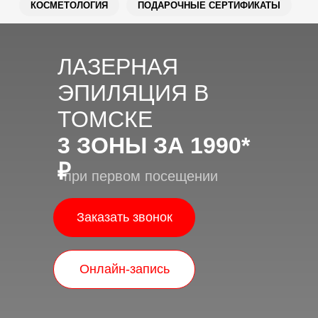
КОСМЕТОЛОГИЯ
ПОДАРОЧНЫЕ СЕРТИФИКАТЫ
ЛАЗЕРНАЯ
ЭПИЛЯЦИЯ В
ТОМСКЕ
3 ЗОНЫ ЗА 1990*
₽
*при первом посещении
Заказать звонок
Онлайн-запись