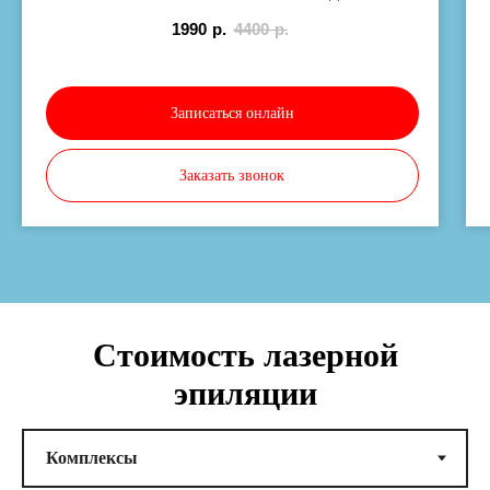
1990
р.
4400
р.
Записаться онлайн
Заказать звонок
Стоимость лазерной
эпиляции