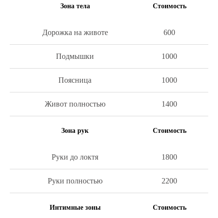
Зона тела
Стоимость
Дорожка на животе
600
Подмышки
1000
Поясница
1000
Живот полностью
1400
Зона рук
Стоимость
Руки до локтя
1800
Руки полностью
2200
Интимные зоны
Стоимость