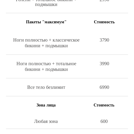
подмышки
Пакеты "максимум"
Стоимость
Ноги полностью + классическое
3790
бикини + подмышки
Ноги полностью + тотальное
3990
бикини + подмышки
Все тело безлимит
6990
Зона лица
Стоимость
Любая зона
600