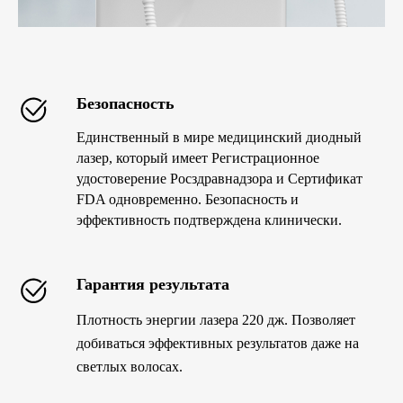
Безопасность
Единственный в мире медицинский диодный
лазер, который имеет Регистрационное
удостоверение Росздравнадзора и Сертификат
FDA одновременно. Безопасность и
эффективность подтверждена клинически.
Гарантия результата
Плотность энергии лазера 220 дж. Позволяет
добиваться эффективных результатов даже на
светлых волосах.