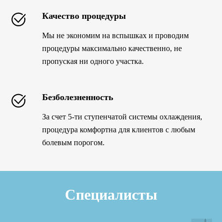
Качество процедуры
Мы не экономим на вспышках и проводим
процедуры максимально качественно, не
пропуская ни одного участка.
Безболезненность
За счет 5-ти ступенчатой системы охлаждения,
процедура комфортна для клиентов с любым
болевым порогом.
Специалисты