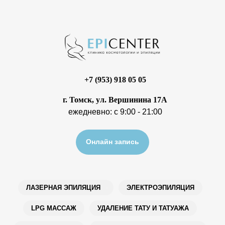
+7 (953) 918 05 05
г. Томск, ул. Вершинина 17А
ежедневно: с 9:00 - 21:00
Онлайн запись
ЛАЗЕРНАЯ ЭПИЛЯЦИЯ
ЭЛЕКТРОЭПИЛЯЦИЯ
LPG МАССАЖ
УДАЛЕНИЕ ТАТУ И ТАТУАЖА