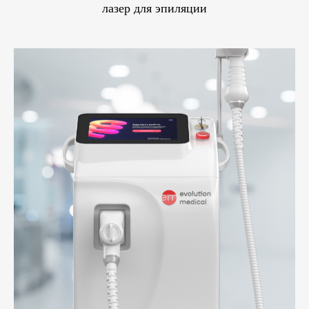
лазер для эпиляции