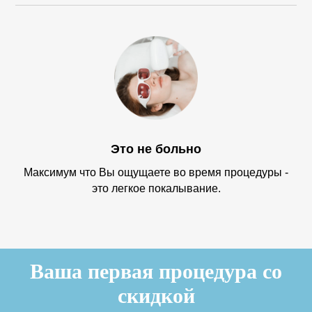
Это не больно
Максимум что Вы ощущаете во время процедуры -
это легкое покалывание.
Ваша первая процедура со
скидкой