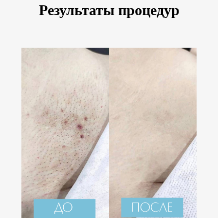
Результаты процедур