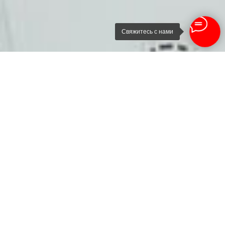
Свяжитесь с нами