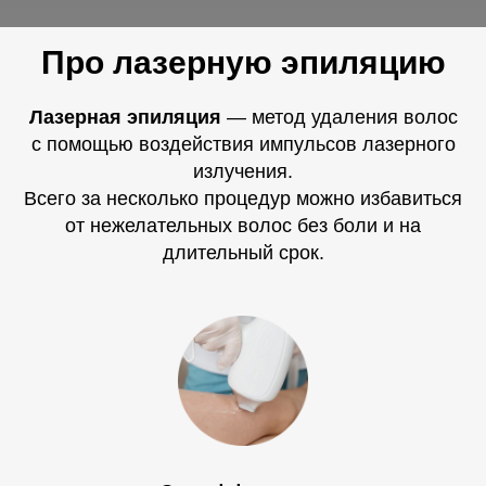
Про лазерную эпиляцию
Лазерная эпиляция
— метод удаления волос
с помощью воздействия импульсов лазерного
излучения.
Всего за несколько процедур можно избавиться
от нежелательных волос без боли и на
длительный срок.