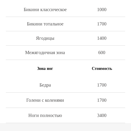
Бикини классическое
1000
Бикини тотальное
1700
Ягодицы
1400
Межягодичная зона
600
Зона ног
Стоимость
Бедра
1700
Голени с коленями
1700
Ноги полностью
3400