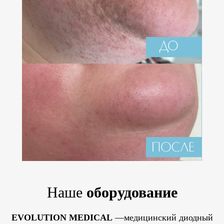
Наше
оборудование
EVOLUTION MEDICAL
—медицинский диодный