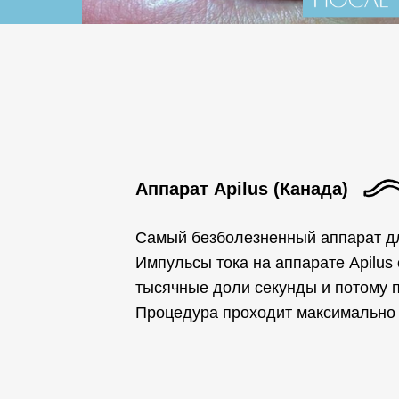
Аппарат Apilus (Канада)
Самый безболезненный аппарат дл
Импульсы тока на аппарате Apilus 
тысячные доли секунды и потому 
Процедура проходит максимально