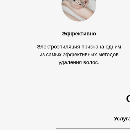
Эффективно
Электроэпиляция признана одним
из самых эффективных методов
удаления волос.
Услуг