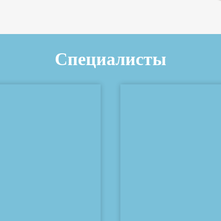
Специалисты