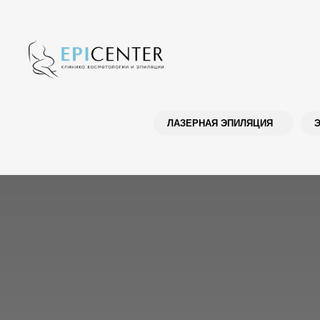
ЛАЗЕРНАЯ ЭПИЛЯЦИЯ