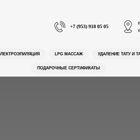
+7 (953) 918 05 05
ЭЛЕКТРОЭПИЛЯЦИЯ
LPG МАССАЖ
УДАЛЕНИЕ ТАТУ И Т
ПОДАРОЧНЫЕ СЕРТИФИКАТЫ