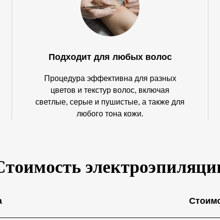
Подходит для любых волос
Процедура эффективна для разных
цветов и текстур волос, включая
светлые, серые и пушистые, а также для
любого тона кожи.
Стоимость электроэпиляци
а
Стоим