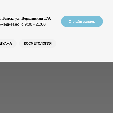
г. Томск, ул. Вершинина 17А
Онлайн запись
ежедневно: с 9:00 - 21:00
АТУАЖА
КОСМЕТОЛОГИЯ