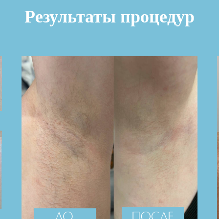
Результаты процедур