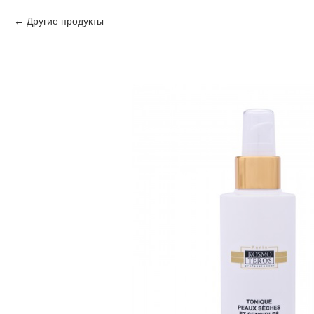
Другие продукты